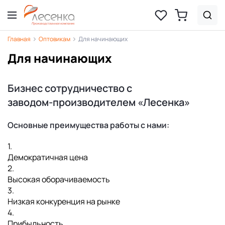
Главная
Оптовикам
Для начинающих
Для начинающих
Бизнес сотрудничество с
заводом-производителем «Лесенка»
Основные преимущества работы с нами:
1.
Демократичная цена
2.
Высокая оборачиваемость
3.
Низкая конкуренция на рынке
4.
Прибыльность