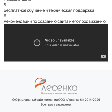
5.
Бесплатное обучение и техническая поддержка
6.
Рекомендации по созданию сайта и его продвижению
© Официальный сайт компании ООО «Лесенка М» 2014-2026
Все права защищены.