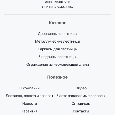
ИНН: 9715007258
ОГРН: 5147746409113
Каталог
Деревянные лестницы
Металлические лестницы
Каркасы для лестницы
Чердачные лестницы
Ограждение из нержавеющей стали
Полезное
О компании
Видео
Доставка, оплата и возврат
Часто задаваемые вопросы
Новости
Оптовикам
Гарантия
Контакты