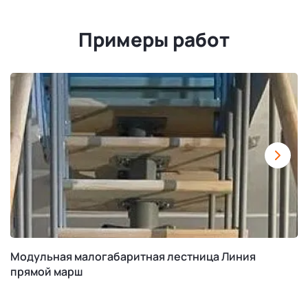
Примеры работ
Модульная малогабаритная лестница Линия
прямой марш