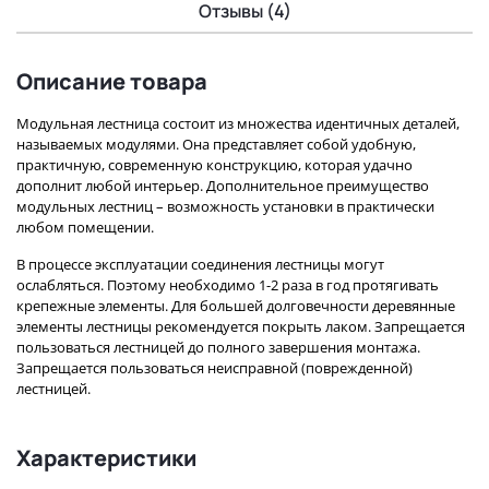
Отзывы (4)
Описание товара
Модульная лестница состоит из множества идентичных деталей,
называемых модулями. Она представляет собой удобную,
практичную, современную конструкцию, которая удачно
дополнит любой интерьер. Дополнительное преимущество
модульных лестниц – возможность установки в практически
любом помещении.
В процессе эксплуатации соединения лестницы могут
ослабляться. Поэтому необходимо 1-2 раза в год протягивать
крепежные элементы. Для большей долговечности деревянные
элементы лестницы рекомендуется покрыть лаком. Запрещается
пользоваться лестницей до полного завершения монтажа.
Запрещается пользоваться неисправной (поврежденной)
лестницей.
Характеристики