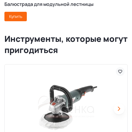
Балюстрада для модульной лестницы
Купить
Инструменты, которые могут
пригодиться