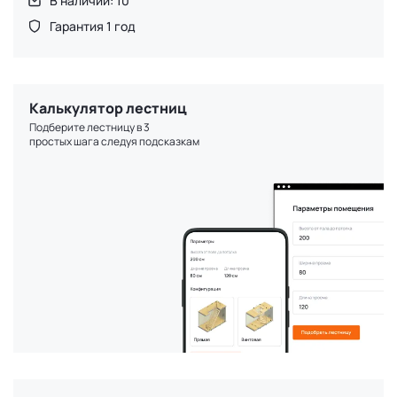
В наличии: 10
Гарантия 1 год
Калькулятор лестниц
Подберите лестницу в 3
простых шага следуя подсказкам