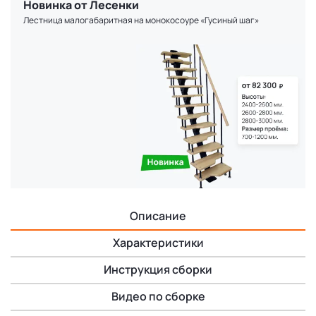
Новинка от Лесенки
Лестница малогабаритная на монокосоуре «Гусиный шаг»
Описание
Характеристики
Инструкция сборки
Видео по сборке