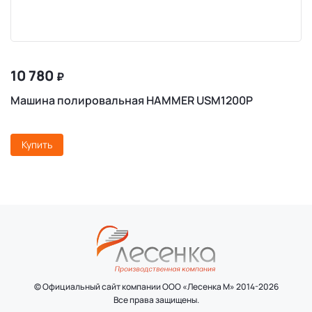
10 780
₽
Машина полировальная HAMMER USM1200P
Купить
© Официальный сайт компании ООО «Лесенка М» 2014-2026
Все права защищены.