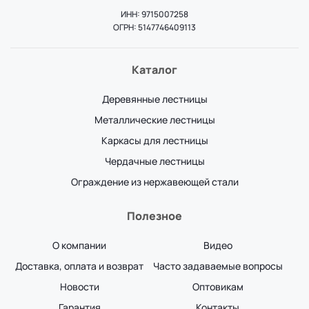
ИНН: 9715007258
ОГРН: 5147746409113
Каталог
Деревянные лестницы
Металлические лестницы
Каркасы для лестницы
Чердачные лестницы
Ограждение из нержавеющей стали
Полезное
О компании
Видео
Доставка, оплата и возврат
Часто задаваемые вопросы
Новости
Оптовикам
Гарантия
Контакты