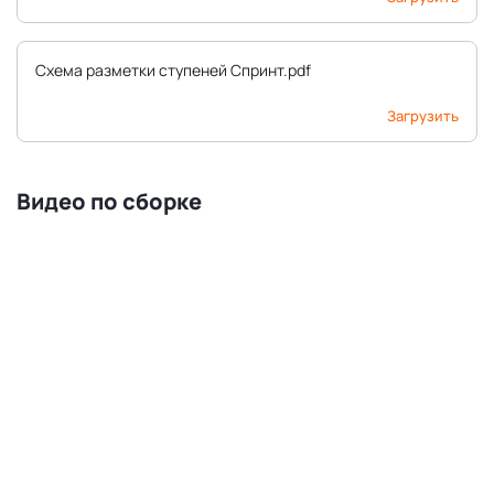
Схема разметки ступеней Спринт.pdf
Загрузить
Видео по сборке