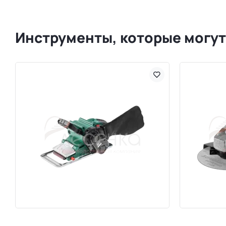
Инструменты, которые могут