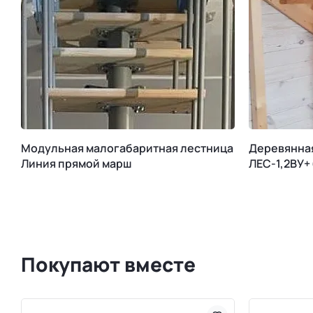
Модульная малогабаритная лестница
Деревянна
Линия прямой марш
ЛЕС-1,2ВУ+
Покупают вместе