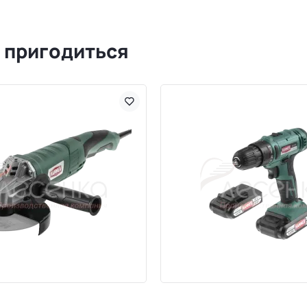
 пригодиться