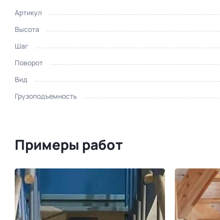
Артикул
Высота
Шаг
Поворот
Вид
Грузоподъемность
Примеры работ