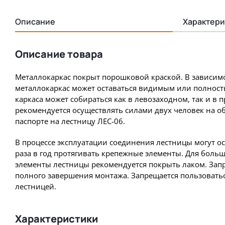
Описание
Характери
Описание товара
Металлокаркас покрыт порошковой краской. В зависимо
металлокаркас может оставаться видимым или полност
каркаса может собираться как в левозаходном, так и в
рекомендуется осуществлять силами двух человек на о
паспорте на лестницу ЛЕС-06.
В процессе эксплуатации соединения лестницы могут о
раза в год протягивать крепежные элементы. Для боль
элементы лестницы рекомендуется покрыть лаком. Запр
полного завершения монтажа. Запрещается пользовать
лестницей.
Характеристики